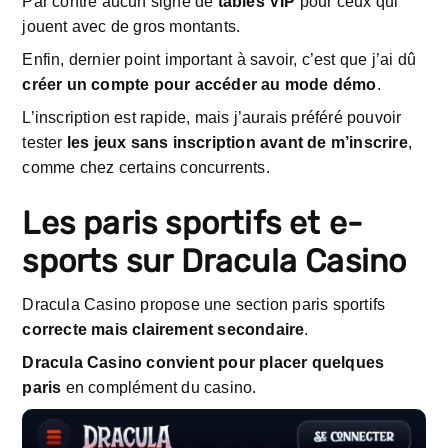
Par contre aucun signe de
tables VIP
pour ceux qui
jouent avec de gros montants.
Enfin, dernier point important à savoir, c’est que j’ai dû
créer un compte pour accéder au mode démo
.
L’inscription est rapide, mais j’aurais préféré pouvoir
tester
les jeux sans inscription avant de m’inscrire
,
comme chez certains concurrents.
Les paris sportifs et e-
sports sur Dracula Casino
Dracula Casino propose une section paris sportifs
correcte mais clairement secondaire
.
Dracula Casino convient pour placer quelques
paris
en complément du casino.