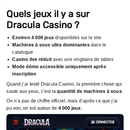
Quels jeux il y a sur
Dracula Casino ?
Environ 4 000 jeux
disponibles sur le site
Machines à sous ultra dominantes
dans le
catalogue
Casino live réduit
avec une vingtaine de tables
Mode démo accessible uniquement après
inscription
Quand j’ai testé Dracula Casino, la première chose qui
saute aux yeux, c’est la
quantité de machines à sous
.
On n’a pas de chiffre officiel, mais d’après ce que j’ai
pu voir, on est autour de
4 000 jeux.