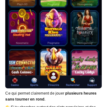
Ce qui permet clairement de jouer
plusieurs heures
sans tourner en rond
.