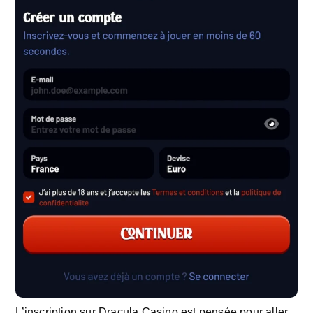
L’inscription sur Dracula Casino est pensée pour aller