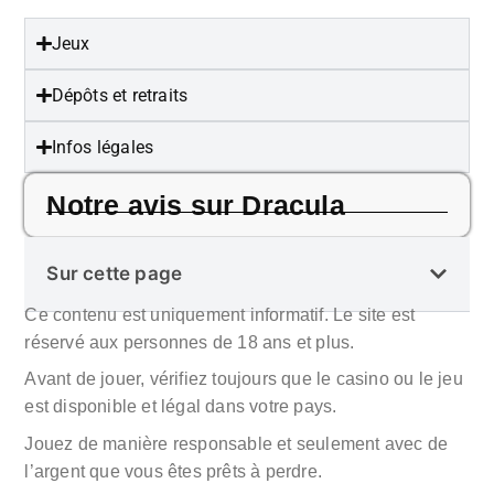
Jeux
Dépôts et retraits
Infos légales
Notre avis sur Dracula
Sur cette page
Ce contenu est uniquement informatif. Le site est
réservé aux personnes de 18 ans et plus.
Avant de jouer, vérifiez toujours que le casino ou le jeu
est disponible et légal dans votre pays.
Jouez de manière responsable et seulement avec de
l’argent que vous êtes prêts à perdre.