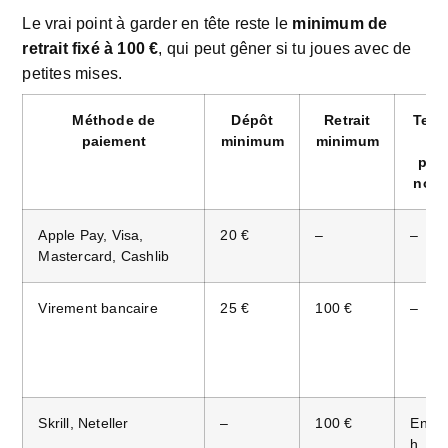
Le vrai point à garder en tête reste le
minimum de
retrait fixé à 100 €
, qui peut gêner si tu joues avec de
petites mises.
Méthode de
Dépôt
Retrait
Temp
paiement
minimum
minimum
ret
pen
notre
Apple Pay, Visa,
20 €
–
–
Mastercard, Cashlib
Virement bancaire
25 €
100 €
–
Skrill, Neteller
–
100 €
Envir
h