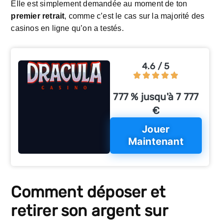
Elle est simplement demandée au moment de ton
premier retrait
, comme c’est le cas sur la majorité des
casinos en ligne qu’on a testés.
4.6 / 5
777 % jusqu'à 7 777
€
Jouer
Maintenant
Comment déposer et
retirer son argent sur