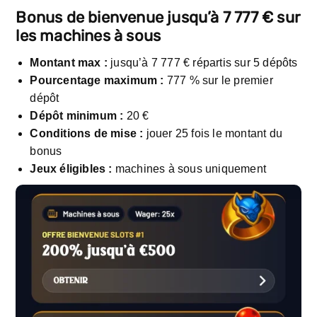
Bonus de bienvenue jusqu’à 7 777 € sur
les machines à sous
Montant max :
jusqu’à 7 777 € répartis sur 5 dépôts
Pourcentage maximum :
777 % sur le premier
dépôt
Dépôt minimum :
20 €
Conditions de mise :
jouer 25 fois le montant du
bonus
Jeux éligibles :
machines à sous uniquement