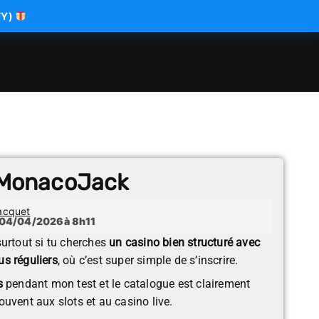
FY)
 MonacoJack
acquet
: 04/04/2026
à 8h11
surtout si tu cherches
un casino bien structuré avec
s réguliers
, où c’est super simple de s’inscrire.
s
pendant mon test et le catalogue est clairement
uvent aux slots et au casino live.