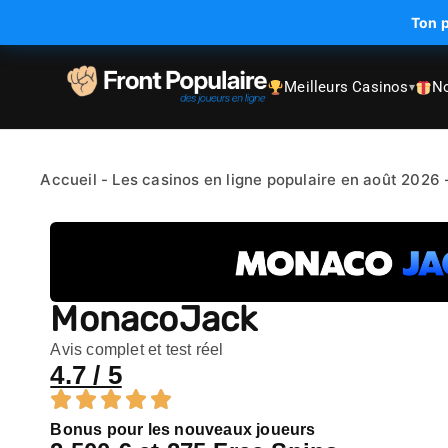
Ton p
Meilleurs Casinos
N
Accueil
-
Les casinos en ligne populaire en août 2026
MonacoJack
Avis complet et test réel
4.7 / 5
Bonus pour les nouveaux joueurs