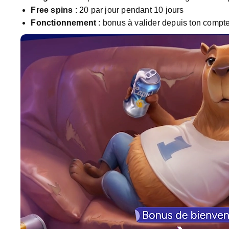
Free spins
: 20 par jour pendant 10 jours
Fonctionnement
: bonus à valider depuis ton compt