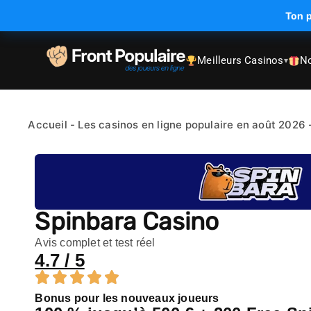
Ton p
Meilleurs Casinos
N
Accueil
-
Les casinos en ligne populaire en août 2026
Spinbara Casino
Avis complet et test réel
4.7 / 5
Bonus pour les nouveaux joueurs