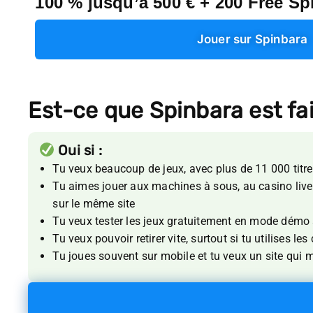
100 % jusqu’à 500 € + 200 Free S
Jouer sur Spinbara
Est-ce que Spinbara est fai
Oui si :
Tu veux beaucoup de jeux, avec plus de 11 000 titre
Tu aimes jouer aux machines à sous, au casino live e
sur le même site
Tu veux tester les jeux gratuitement en mode démo 
Tu veux pouvoir retirer vite, surtout si tu utilises l
Tu joues souvent sur mobile et tu veux un site qui 