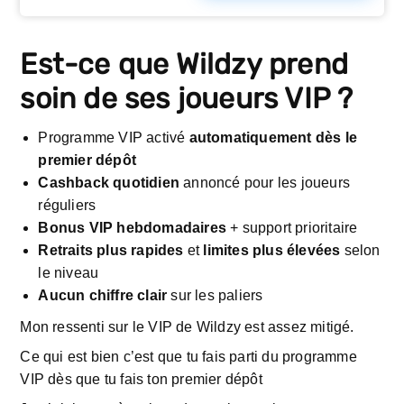
Est-ce que Wildzy prend
soin de ses joueurs VIP ?
Programme VIP activé
automatiquement dès le
premier dépôt
Cashback quotidien
annoncé pour les joueurs
réguliers
Bonus VIP hebdomadaires
+ support prioritaire
Retraits plus rapides
et
limites plus élevées
selon
le niveau
Aucun chiffre clair
sur les paliers
Mon ressenti sur le VIP de Wildzy est assez mitigé.
Ce qui est bien c’est que tu fais parti du programme
VIP dès que tu fais ton premier dépôt