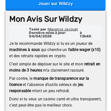
Jouer sur Wildzy
Mon Avis Sur Wildzy
Testé par :
Maxence Jacquet
Dernière mise à jour:
à
04/04/2026
13h40
Je te recommande Wildzy si tu es un joueur de
machines à sous
qui cherche un
faible wager (x10)
et des retraits rapides en crypto.
C’est simple de dépôser sur le site et mon
retrait en
moins de 3 heures
m’a clairement rassuré.
Par contre, le
manque de transparence sur la
licence
et l’absence d’outils sérieux de
jeu
responsable
m’ont un peu refroidi.
Donc si tu veux un casino carré et ultra transparent,
c’est peut-être pas le meilleur choix.