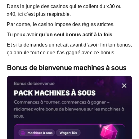
Dans la jungle des casinos qui te collent du x30 ou
x40, ici c’est plus respirable.
Par contre, le casino impose des règles strictes.
Tu peux avoir
qu’un seul bonus actif à la fois.
Et si tu demandes un retrait avant d’avoir fini ton bonus,
ça annule tout ce que t’as gagné avec ce bonus.
Bonus de bienvenue machines à sous