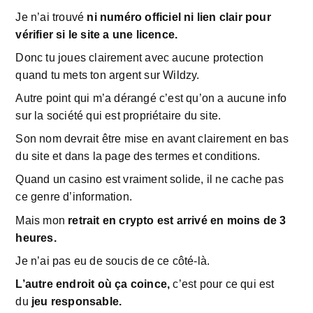
Je n’ai trouvé
ni numéro officiel ni lien clair pour
vérifier si le site a une licence.
Donc tu joues clairement avec aucune protection
quand tu mets ton argent sur Wildzy.
Autre point qui m’a dérangé c’est qu’on a aucune info
sur la société qui est propriétaire du site.
Son nom devrait être mise en avant clairement en bas
du site et dans la page des termes et conditions.
Quand un casino est vraiment solide, il ne cache pas
ce genre d’information.
Mais mon
retrait en crypto est arrivé en moins de 3
heures.
Je n’ai pas eu de soucis de ce côté-là.
L’autre endroit où ça coince,
c’est pour ce qui est
du
jeu responsable.