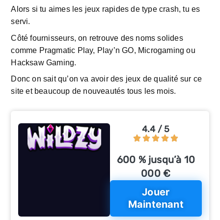
Alors si tu aimes les jeux rapides de type crash, tu es
servi.
Côté fournisseurs, on retrouve des noms solides
comme Pragmatic Play, Play’n GO, Microgaming ou
Hacksaw Gaming.
Donc on sait qu’on va avoir des jeux de qualité sur ce
site et beaucoup de nouveautés tous les mois.
4.4 / 5
600 % jusqu’à 10
000 €
Jouer
Maintenant