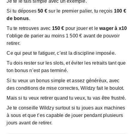
Je te le fais simple avec un exemple.
Si tu déposes
50
€
sur le premier palier, tu reçois
100 €
de bonus
.
Tu te retrouves avec
150
€
pour jouer et le
wager à x10
t’oblige de parier au moins 1 500 € avant de pouvoir
retirer.
Ce qui peut te fatiguer, c’est la discipline imposée.
Tu dois rester sur les slots, et éviter les retraits tant que
ton bonus n’est pas terminé.
Si tu veux un bonus simple et assez généréux, avec
des conditions de mise correctes, Wildzy fait le boulot.
Mais si tu veux retirer quand tu veux, tu vas être frustré.
Je te conseille Wildzy surtout si tu joues aux machines
à sous et que t’es capable de jouer pendant plusieurs
jours avant de retirer.