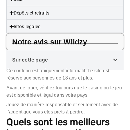
Dépôts et retraits
Infos légales
Notre avis sur Wildzy
Sur cette page
Ce contenu est uniquement informatif. Le site est
réservé aux personnes de 18 ans et plus.
Avant de jouer, vérifiez toujours que le casino ou le jeu
est disponible et légal dans votre pays.
Jouez de manière responsable et seulement avec de
l’argent que vous êtes prêts à perdre.
Quels sont les meilleurs