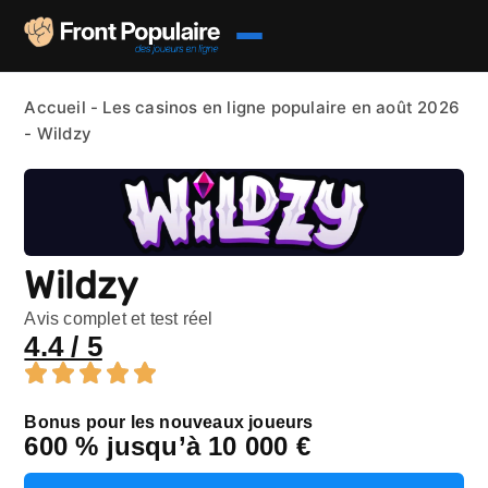
Accueil
-
Les casinos en ligne populaire en août 2026
-
Wildzy
Wildzy
Avis complet et test réel
4.4 / 5
Bonus pour les nouveaux joueurs
600 % jusqu’à 10 000 €